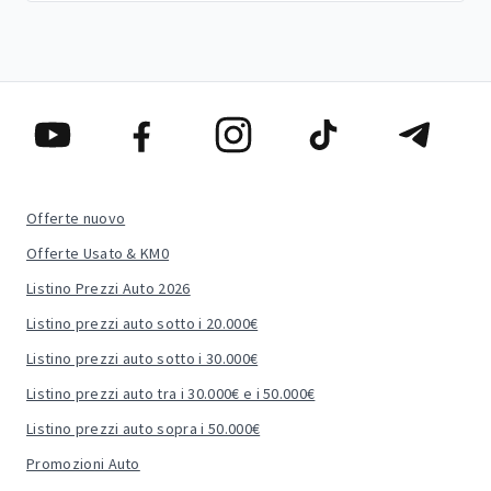
Offerte nuovo
Offerte Usato & KM0
Listino Prezzi Auto 2026
Listino prezzi auto sotto i 20.000€
Listino prezzi auto sotto i 30.000€
Listino prezzi auto tra i 30.000€ e i 50.000€
Listino prezzi auto sopra i 50.000€
Promozioni Auto