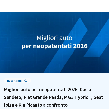
Recensioni
Migliori auto per neopatentati 2026: Dacia
Sandero, Fiat Grande Panda, MG3 Hybrid+, Seat
Ibiza e Kia Picanto a confronto