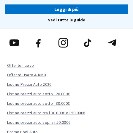
Leggi di più
Vedi tutte le guide
Offerte nuovo
Offerte Usato & KM0
Listino Prezzi Auto 2026
Listino prezzi auto sotto i 20.000€
Listino prezzi auto sotto i 30.000€
Listino prezzi auto tra i 30.000€ e i 50.000€
Listino prezzi auto sopra i 50.000€
Promozioni Auto