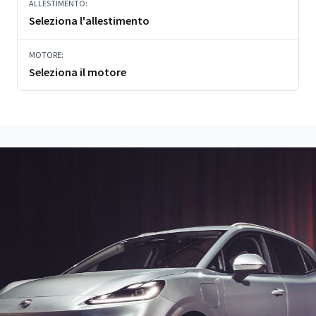
ALLESTIMENTO:
Seleziona l'allestimento
MOTORE:
Seleziona il motore