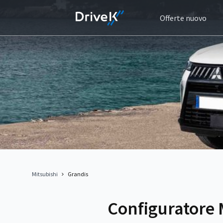
Offerte nuovo
Mitsubishi
Grandis
Configuratore 