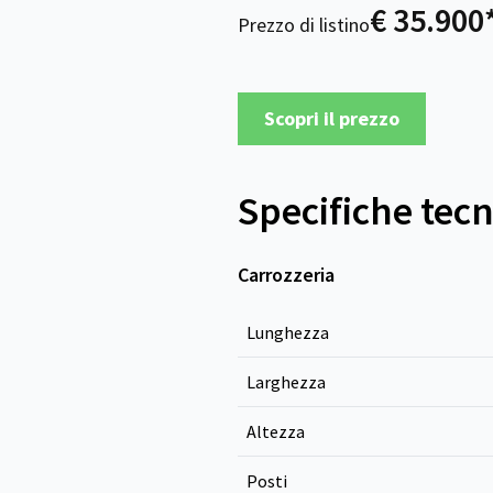
€ 35.900
Prezzo di listino
Scopri il prezzo
Specifiche tec
Carrozzeria
Lunghezza
Larghezza
Altezza
Posti