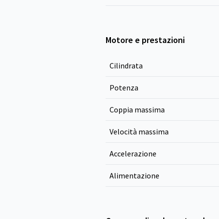
Motore e prestazioni
Cilindrata
Potenza
Coppia massima
Velocità massima
Accelerazione
Alimentazione