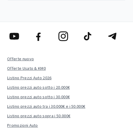
Offerte nuovo
Offerte Usato & KM0
Listino Prezzi Auto 2026
Listino prezzi auto sotto i 20.000€
Listino prezzi auto sotto i 30.000€
Listino prezzi auto tra i 30.000€ e i 50.000€
Listino prezzi auto sopra i 50.000€
Promozioni Auto