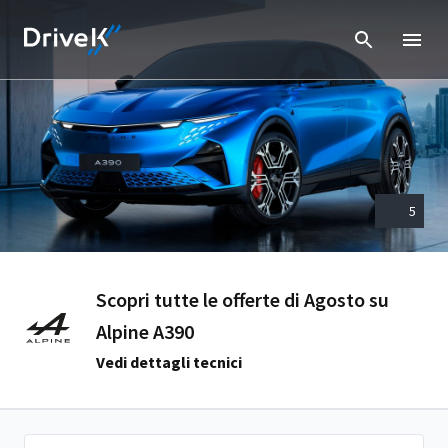
5
Scopri tutte le offerte di Agosto su
Alpine A390
Vedi dettagli tecnici