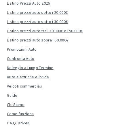
Listino Prezzi Auto 2026
Listino prezzi auto sotto i 20.000€
Listino prezzi auto sotto i 30.000€
Listino prezzi auto tra i 30.000€ e i 50.000€
Listino prezzi auto sopra i 50.000€
Promozioni Auto
Confronta Auto
Noleggio a Lungo Termine
Auto elettriche e Ibride
Veicoli commerciali
Guide
Chi Siamo
Come funziona
F.A.Q. DriveK