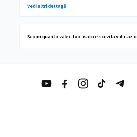
Vedi altri dettagli
Scopri quanto vale il tuo usato e ricevi la valutazi