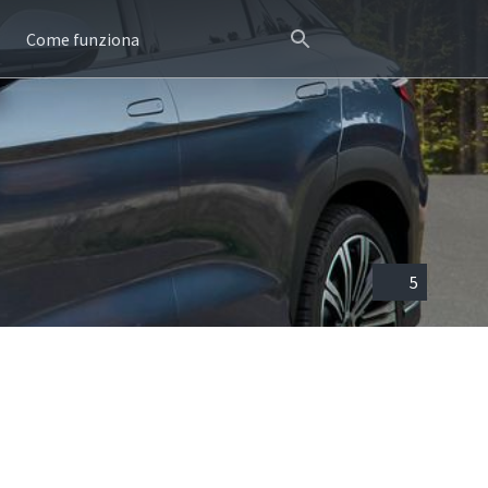
Come funziona
5