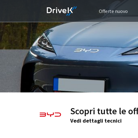
Offerte nuovo
Scopri tutte le o
Vedi dettagli tecnici