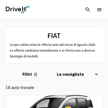
FIAT
Scopri subito tutte le offerte auto del mese di Agosto 2026.
Le offerte cambiano mensilmente e si riferiscono a diverse
tipologie di modelli.
Filtri
18 auto trovate