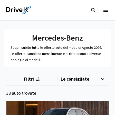
Mercedes-Benz
Scopri subito tutte le offerte auto del mese di Agosto 2026.
Le offerte cambiano mensilmente e si riferiscono a diverse
tipologie di modelli.
Filtri
38 auto trovate