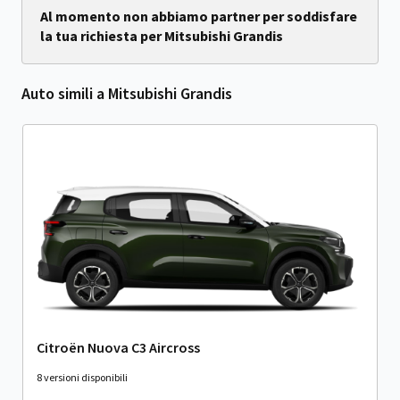
Al momento non abbiamo partner per soddisfare
la tua richiesta per Mitsubishi Grandis
Auto simili a Mitsubishi Grandis
Citroën Nuova C3 Aircross
8 versioni disponibili