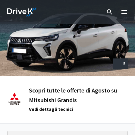
5
Scopri tutte le offerte di Agosto su
Mitsubishi Grandis
Vedi dettagli tecnici