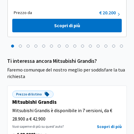
€ 20.200
Prezzo da
Scopri di più
Ti interessa ancora Mitsubishi Grandis?
Faremo comunque del nostro meglio per soddisfare la tua
richiesta
Prezzo di listino
Mitsubishi Grandis
Mitsubishi Grandis è disponibile in 7 versioni, da €
28.900 a € 42.900
Scopri di più
Vuoi saperne di più su quest'auto?