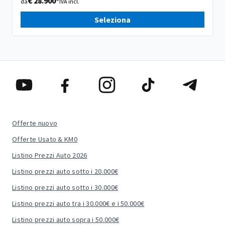
€ 28.900*
da
IVA incl.
Seleziona
Offerte nuovo
Offerte Usato & KM0
Listino Prezzi Auto 2026
Listino prezzi auto sotto i 20.000€
Listino prezzi auto sotto i 30.000€
Listino prezzi auto tra i 30.000€ e i 50.000€
Listino prezzi auto sopra i 50.000€