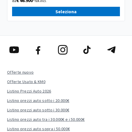
€ 46.900*
da
IVA incl.
Seleziona
Offerte nuovo
Offerte Usato & KM0
Listino Prezzi Auto 2026
Listino prezzi auto sotto i 20.000€
Listino prezzi auto sotto i 30.000€
Listino prezzi auto tra i 30.000€ e i 50.000€
Listino prezzi auto sopra i 50.000€