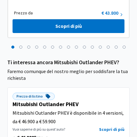
€ 43.800
Prezzo da
Scopri di più
Ti interessa ancora Mitsubishi Outlander PHEV?
Faremo comunque del nostro meglio per soddisfare la tua
richiesta
Prezzo di listino
Mitsubishi Outlander PHEV
Mitsubishi Outlander PHEV è disponibile in 4 versioni,
da € 46.900 a € 59.900
Scopri di più
Vuoi saperne di più su quest'auto?