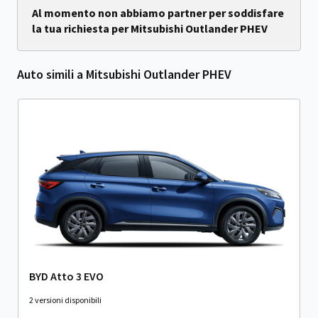
Al momento non abbiamo partner per soddisfare
la tua richiesta per Mitsubishi Outlander PHEV
Auto simili a Mitsubishi Outlander PHEV
BYD Atto 3 EVO
2 versioni disponibili