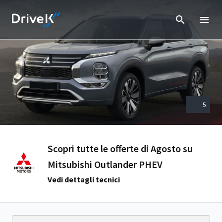
5
Scopri tutte le offerte di Agosto su
Mitsubishi Outlander PHEV
Vedi dettagli tecnici