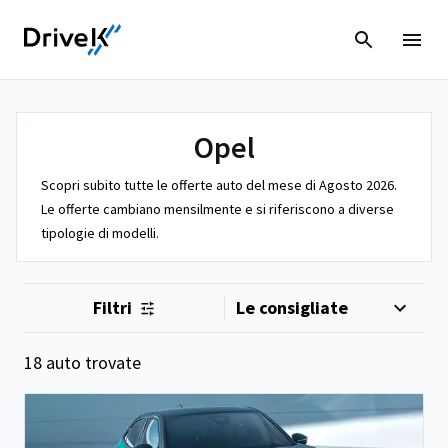
Opel
Scopri subito tutte le offerte auto del mese di Agosto 2026.
Le offerte cambiano mensilmente e si riferiscono a diverse
tipologie di modelli.
Filtri
18 auto trovate