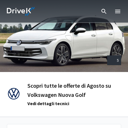
5
Scopri tutte le offerte di Agosto su
Volkswagen Nuova Golf
Vedi dettagli tecnici