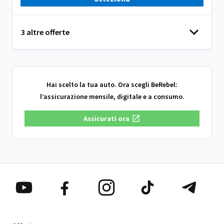
3 altre offerte
Hai scelto la tua auto. Ora scegli BeRebel:
l’assicurazione mensile, digitale e a consumo.
Assicurati ora