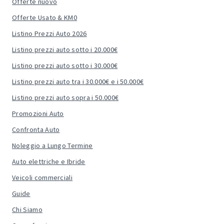
Offerte nuovo
Offerte Usato & KM0
Listino Prezzi Auto 2026
Listino prezzi auto sotto i 20.000€
Listino prezzi auto sotto i 30.000€
Listino prezzi auto tra i 30.000€ e i 50.000€
Listino prezzi auto sopra i 50.000€
Promozioni Auto
Confronta Auto
Noleggio a Lungo Termine
Auto elettriche e Ibride
Veicoli commerciali
Guide
Chi Siamo