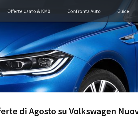
Offerte Usato & KM0
Confronta Auto
Guide
fferte di Agosto su Volkswagen Nuo