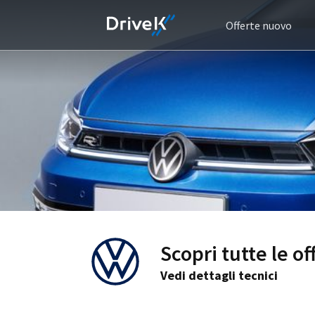
Offerte nuovo
Scopri tutte le o
Vedi dettagli tecnici