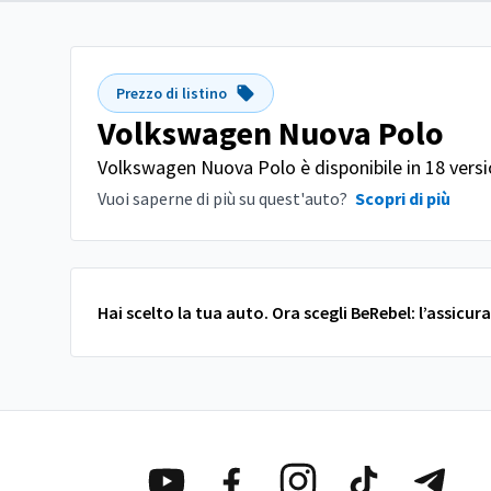
Prezzo di listino
Volkswagen Nuova Polo
Volkswagen Nuova Polo è disponibile in 18 versio
Vuoi saperne di più su quest'auto?
Scopri di più
Hai scelto la tua auto. Ora scegli BeRebel: l’assicu