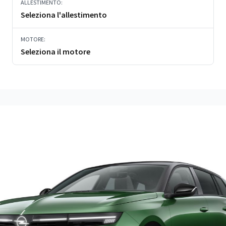
ALLESTIMENTO:
Seleziona l'allestimento
MOTORE:
Seleziona il motore