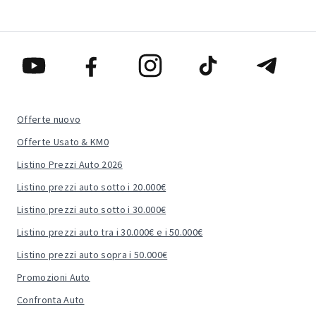
Offerte nuovo
Offerte Usato & KM0
Listino Prezzi Auto 2026
Listino prezzi auto sotto i 20.000€
Listino prezzi auto sotto i 30.000€
Listino prezzi auto tra i 30.000€ e i 50.000€
Listino prezzi auto sopra i 50.000€
Promozioni Auto
Confronta Auto