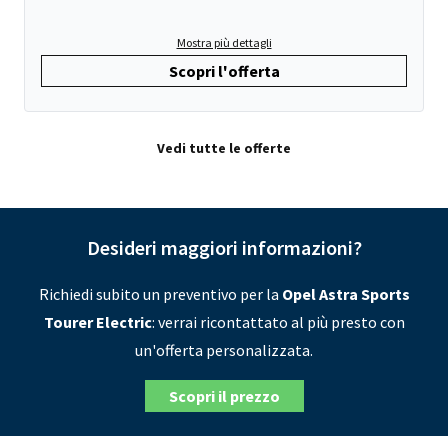
Mostra più dettagli
Scopri l'offerta
Vedi tutte le offerte
Desideri maggiori informazioni?
Richiedi subito un preventivo per la
Opel Astra Sports
Tourer Electric
: verrai ricontattato al più presto con
un'offerta personalizzata.
Scopri il prezzo