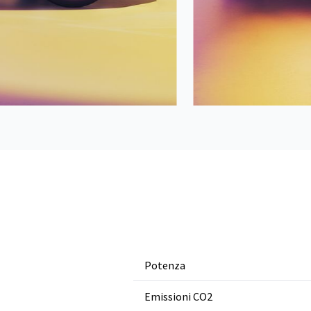
Potenza
Emissioni CO2