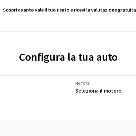
Scopri quanto vale il tuo usato e ricevi la valutazione gratuita
Configura la tua auto
MOTORE:
Seleziona il motore