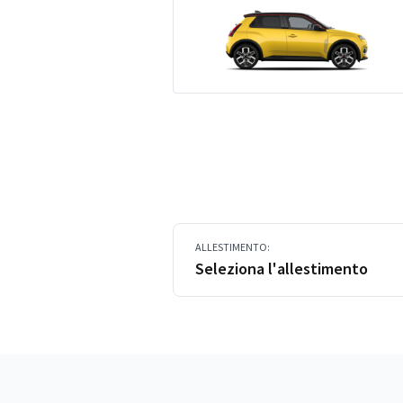
ALLESTIMENTO:
Seleziona l'allestimento