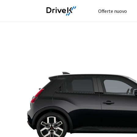
Offerte nuovo