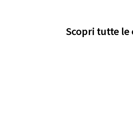
Scopri tutte le