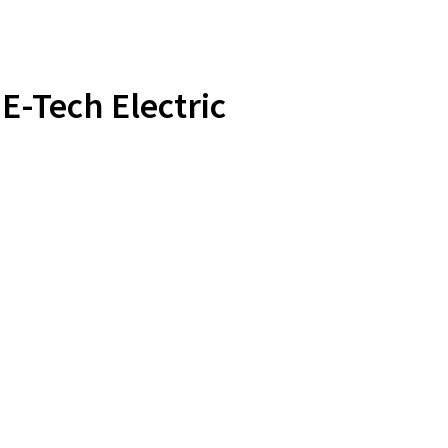
 E-Tech Electric