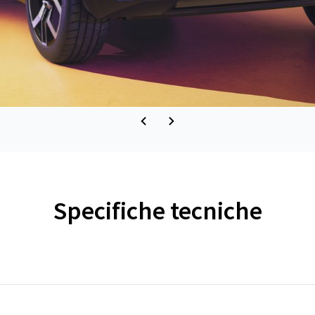
Specifiche tecniche