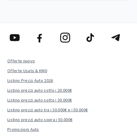
Offerte nuovo
Offerte Usato & KM0
Listino Prezzi Auto 2026
Listino prezzi auto sotto i 20.000€
Listino prezzi auto sotto i 30.000€
Listino prezzi auto tra i 30.000€ e i 50.000€
Listino prezzi auto sopra i 50.000€
Promozioni Auto