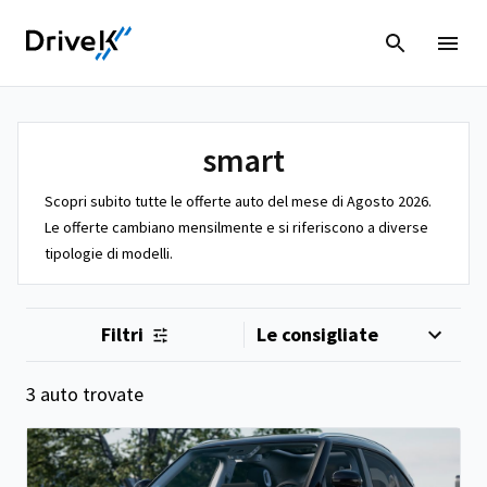
smart
Scopri subito tutte le offerte auto del mese di Agosto 2026.
Le offerte cambiano mensilmente e si riferiscono a diverse
tipologie di modelli.
Filtri
3 auto trovate