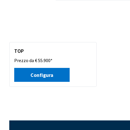
TOP
Prezzo da € 55.900*
Configura