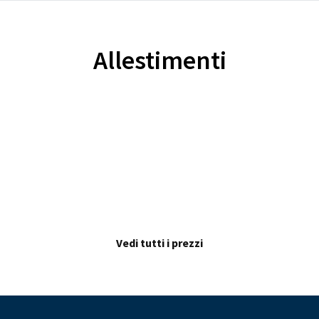
Allestimenti
Vedi tutti i prezzi