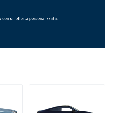
to con un'offerta personalizzata.