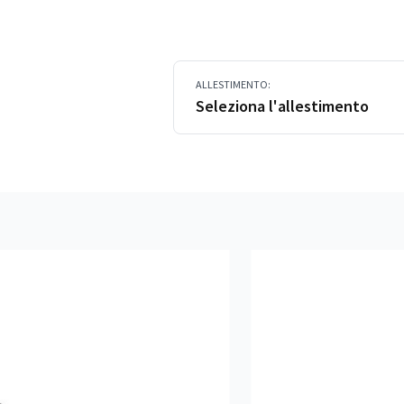
ALLESTIMENTO:
Seleziona l'allestimento