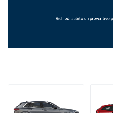
Richiedi subito un preventivo p