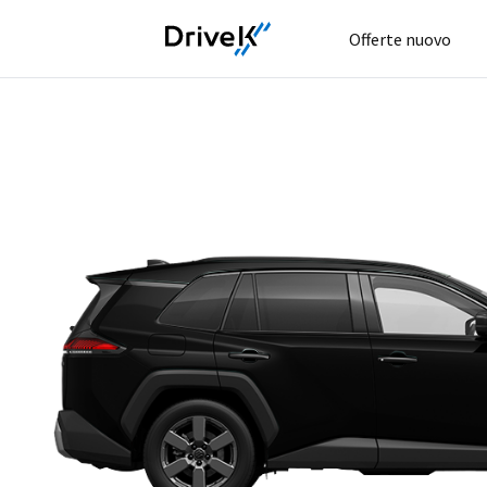
Offerte nuovo