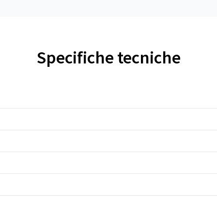
Specifiche tecniche