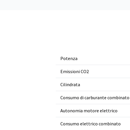
Potenza
Emissioni CO2
Cilindrata
Consumo di carburante combinato
Autonomia motore elettrico
Consumo elettrico combinato