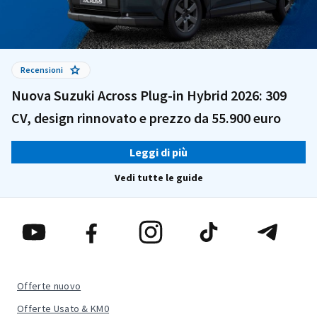
Recensioni
Nuova Suzuki Across Plug-in Hybrid 2026: 309
CV, design rinnovato e prezzo da 55.900 euro
Leggi di più
Vedi tutte le guide
Offerte nuovo
Offerte Usato & KM0