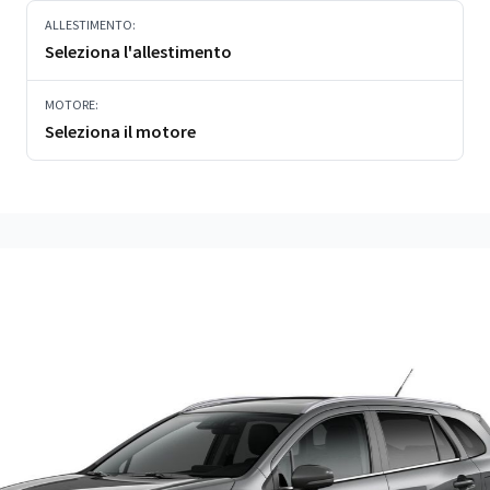
ALLESTIMENTO:
Seleziona l'allestimento
MOTORE:
Seleziona il motore