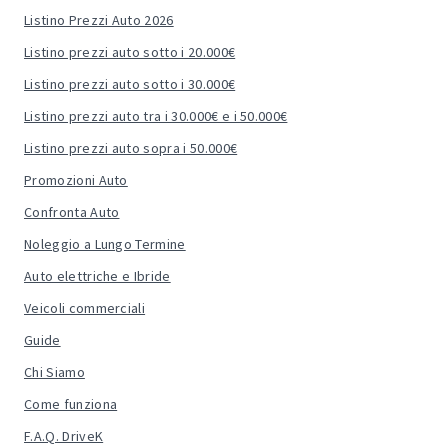
Listino Prezzi Auto 2026
Listino prezzi auto sotto i 20.000€
Listino prezzi auto sotto i 30.000€
Listino prezzi auto tra i 30.000€ e i 50.000€
Listino prezzi auto sopra i 50.000€
Promozioni Auto
Confronta Auto
Noleggio a Lungo Termine
Auto elettriche e Ibride
Veicoli commerciali
Guide
Chi Siamo
Come funziona
F.A.Q. DriveK