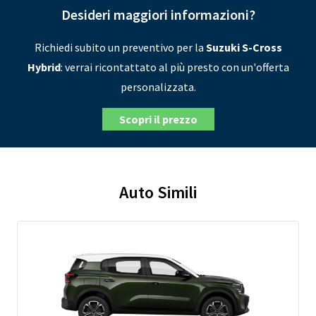
Desideri maggiori informazioni?
Richiedi subito un preventivo per la
Suzuki S-Cross
Hybrid
: verrai ricontattato al più presto con un'offerta
personalizzata.
Scopri il prezzo
Auto Simili