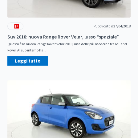
Pubblicato il 27/04/2018
Suv 2018: nuova Range Rover Velar, lusso “spaziale”
Questa è la nuova Range Rover Velar 2018, una delle più moderne tra le Land
Rover. Al suo interno ha...
Leggi tutto