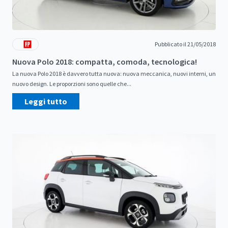
Pubblicato il 21/05/2018
Nuova Polo 2018: compatta, comoda, tecnologica!
La nuova Polo 2018 è davvero tutta nuova: nuova meccanica, nuovi interni, un
nuovo design. Le proporzioni sono quelle che...
Leggi tutto