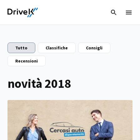
Tutto
Classifiche
Consigli
Recensioni
novità 2018