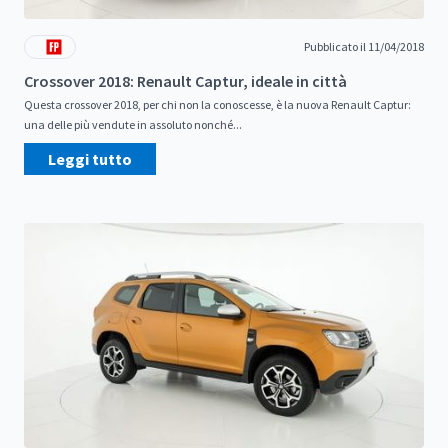
Pubblicato il 11/04/2018
Crossover 2018: Renault Captur, ideale in città
Questa crossover 2018, per chi non la conoscesse, è la nuova Renault Captur:
una delle più vendute in assoluto nonché...
Leggi tutto