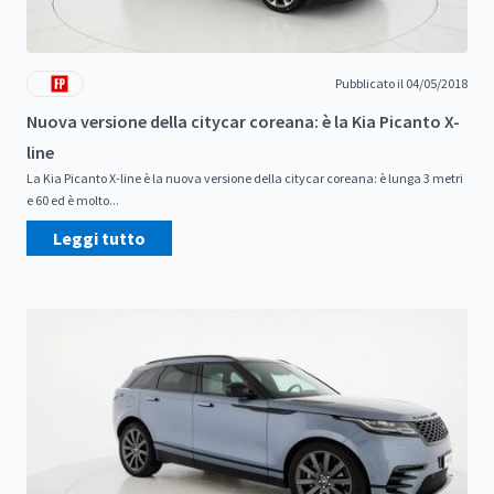
Pubblicato il 04/05/2018
Nuova versione della citycar coreana: è la Kia Picanto X-
line
La Kia Picanto X-line è la nuova versione della citycar coreana: è lunga 3 metri
e 60 ed è molto...
Leggi tutto