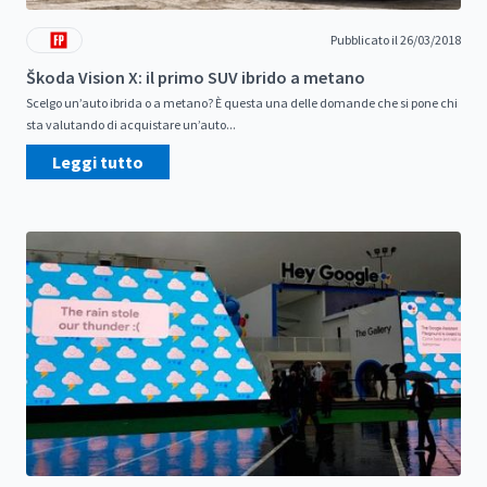
Pubblicato il 26/03/2018
Škoda Vision X: il primo SUV ibrido a metano
Scelgo un’auto ibrida o a metano? È questa una delle domande che si pone chi
sta valutando di acquistare un’auto...
Leggi tutto