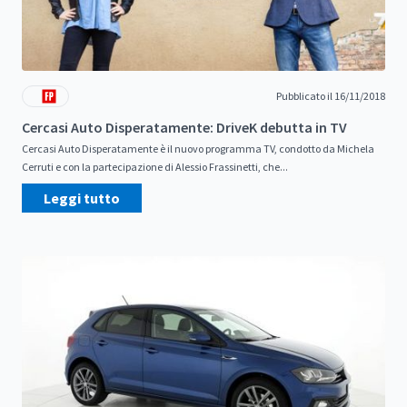
Pubblicato il 16/11/2018
Cercasi Auto Disperatamente: DriveK debutta in TV
Cercasi Auto Disperatamente è il nuovo programma TV, condotto da Michela
Cerruti e con la partecipazione di Alessio Frassinetti, che...
Leggi tutto