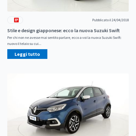
Pubblicato il 24/04/2018
Stile e design giapponese: ecco la nuova Suzuki Swift
Per chi non ne avesse mai sentito parlare, ecco a voi la nuova Suzuki Swift:
nuovo il telaio su cui...
Leggi tutto