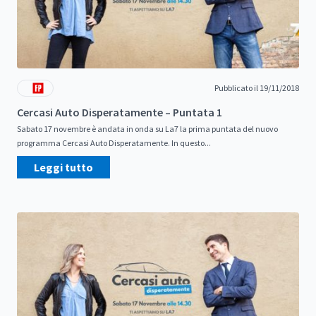
Pubblicato il 19/11/2018
Cercasi Auto Disperatamente – Puntata 1
Sabato 17 novembre è andata in onda su La7 la prima puntata del nuovo
programma Cercasi Auto Disperatamente. In questo...
Leggi tutto