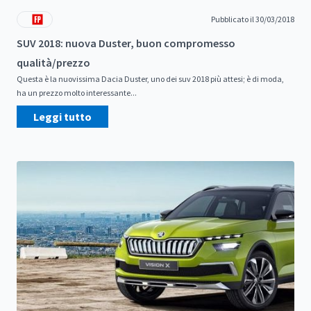
Pubblicato il 30/03/2018
SUV 2018: nuova Duster, buon compromesso
qualità/prezzo
Questa è la nuovissima Dacia Duster, uno dei suv 2018 più attesi; è di moda,
ha un prezzo molto interessante...
Leggi tutto