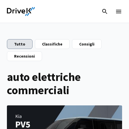
Tutto
Classifiche
Consigli
Recensioni
auto elettriche
commerciali