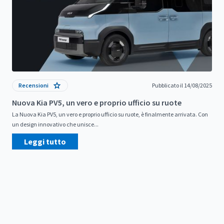
Recensioni
Pubblicato il 14/08/2025
Nuova Kia PV5, un vero e proprio ufficio su ruote
La Nuova Kia PV5, un vero e proprio ufficio su ruote, è finalmente arrivata. Con
un design innovativo che unisce...
Leggi tutto