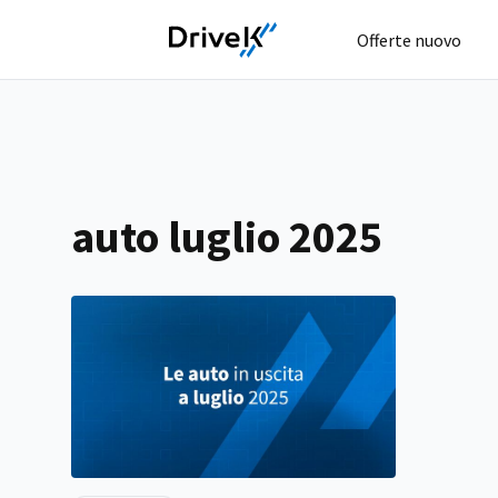
Offerte nuovo
auto luglio 2025