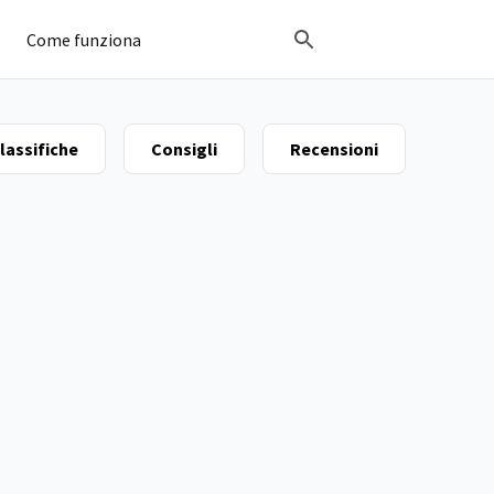
Come funziona
lassifiche
Consigli
Recensioni