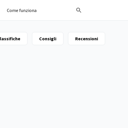
Come funziona
lassifiche
Consigli
Recensioni