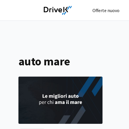
Offerte nuovo
auto mare