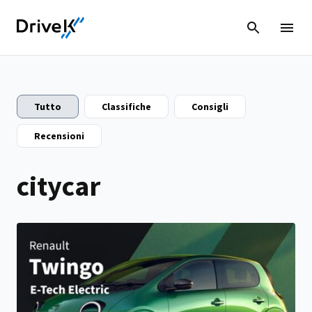
Tutto
Classifiche
Consigli
Recensioni
citycar