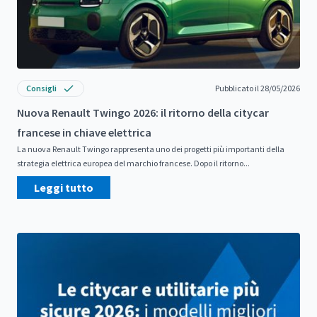
Consigli
Pubblicato il 28/05/2026
Nuova Renault Twingo 2026: il ritorno della citycar
francese in chiave elettrica
La nuova Renault Twingo rappresenta uno dei progetti più importanti della
strategia elettrica europea del marchio francese. Dopo il ritorno...
Leggi tutto