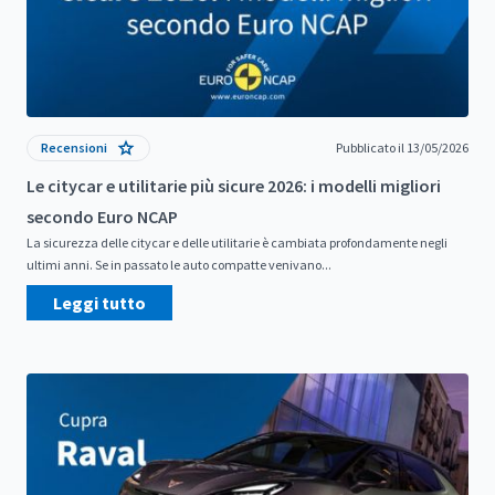
Recensioni
Pubblicato il 13/05/2026
Le citycar e utilitarie più sicure 2026: i modelli migliori
secondo Euro NCAP
La sicurezza delle citycar e delle utilitarie è cambiata profondamente negli
ultimi anni. Se in passato le auto compatte venivano...
Leggi tutto