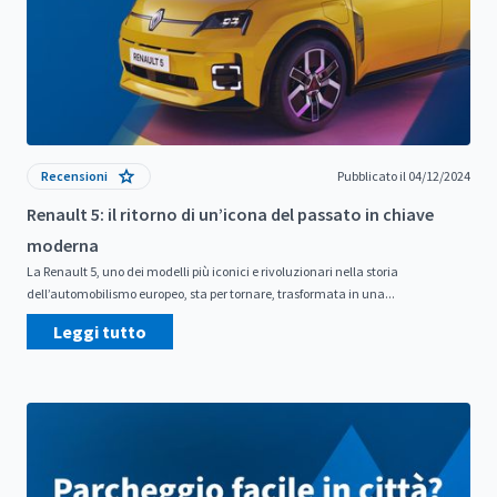
Recensioni
Pubblicato il 04/12/2024
Renault 5: il ritorno di un’icona del passato in chiave
moderna
La Renault 5, uno dei modelli più iconici e rivoluzionari nella storia
dell’automobilismo europeo, sta per tornare, trasformata in una...
Leggi tutto