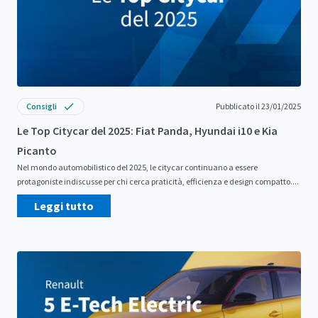
Consigli
Pubblicato il 23/01/2025
Le Top Citycar del 2025: Fiat Panda, Hyundai i10 e Kia
Picanto
Nel mondo automobilistico del 2025, le citycar continuano a essere
protagoniste indiscusse per chi cerca praticità, efficienza e design compatto....
Leggi tutto