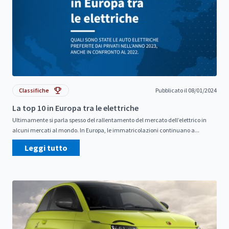
Classifiche
Pubblicato il 08/01/2024
La top 10 in Europa tra le elettriche
Ultimamente si parla spesso del rallentamento del mercato dell’elettrico in
alcuni mercati al mondo. In Europa, le immatricolazioni continuano a...
Leggi tutto