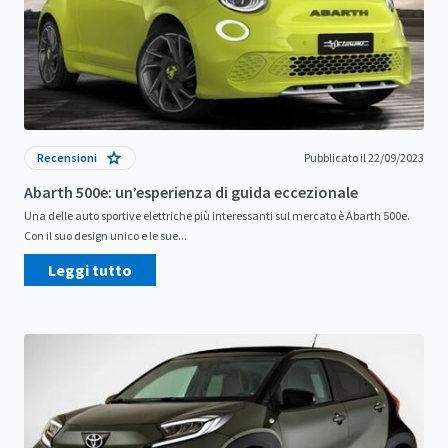
Recensioni
Pubblicato il 22/09/2023
Abarth 500e: un’esperienza di guida eccezionale
Una delle auto sportive elettriche più interessanti sul mercato è Abarth 500e.
Con il suo design unico e le sue...
Leggi tutto