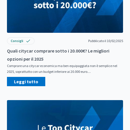
Consigli
Pubblicato il 10/02/2025
Quali citycar comprare sotto i 20.000€? Le migliori
opzioni per il 2025
Comprare una citycar economica ma ben equipaggiata non è semplice nel
2025, soprattutto con un budget inferiore ai 20.000 euro....
Leggi tutto