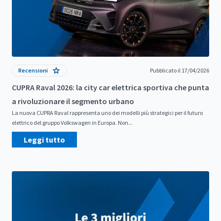
Recensioni
Pubblicato il 17/04/2026
CUPRA Raval 2026: la city car elettrica sportiva che punta
a rivoluzionare il segmento urbano
La nuova CUPRA Raval rappresenta uno dei modelli più strategici per il futuro
elettrico del gruppo Volkswagen in Europa. Non...
Leggi tutto