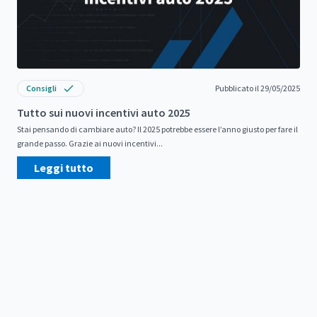
Consigli
Pubblicato il 29/05/2025
Tutto sui nuovi incentivi auto 2025
Stai pensando di cambiare auto? Il 2025 potrebbe essere l’anno giusto per fare il
grande passo. Grazie ai nuovi incentivi...
Leggi tutto