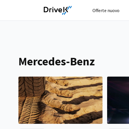
Offerte nuovo
Mercedes-Benz