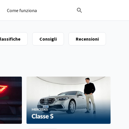
Come funziona
lassifiche
Consigli
Recensioni