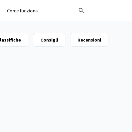
Come funziona
lassifiche
Consigli
Recensioni