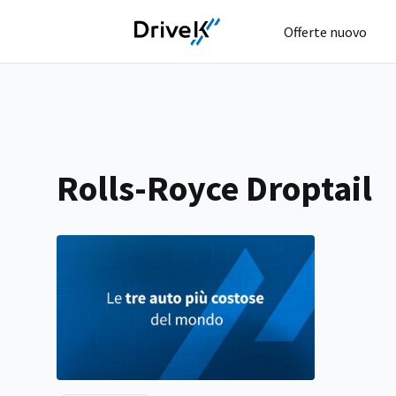
Offerte nuovo
Rolls-Royce Droptail