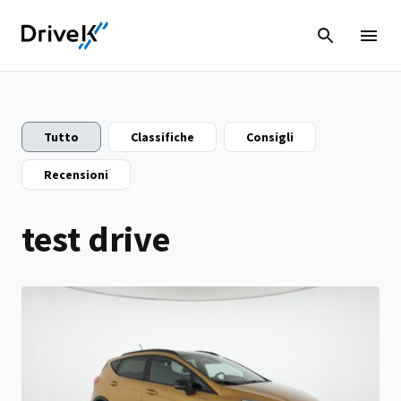
Tutto
Classifiche
Consigli
Recensioni
test drive