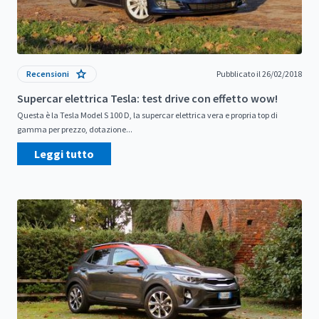
Recensioni
Pubblicato il 26/02/2018
Supercar elettrica Tesla: test drive con effetto wow!
Questa è la Tesla Model S 100 D, la supercar elettrica vera e propria top di
gamma per prezzo, dotazione...
Leggi tutto