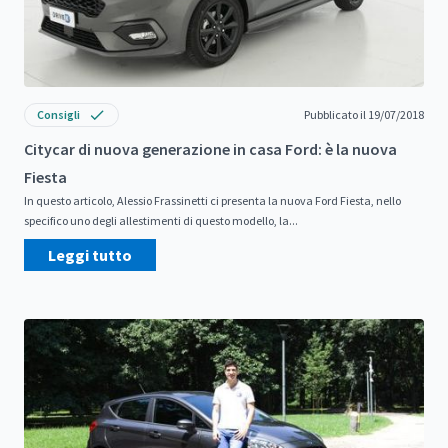
Consigli
Pubblicato il 19/07/2018
Citycar di nuova generazione in casa Ford: è la nuova
Fiesta
In questo articolo, Alessio Frassinetti ci presenta la nuova Ford Fiesta, nello
specifico uno degli allestimenti di questo modello, la...
Leggi tutto