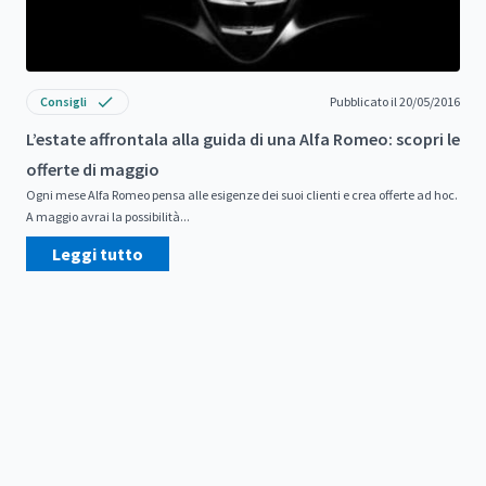
Consigli
Pubblicato il 20/05/2016
L’estate affrontala alla guida di una Alfa Romeo: scopri le
offerte di maggio
Ogni mese Alfa Romeo pensa alle esigenze dei suoi clienti e crea offerte ad hoc.
A maggio avrai la possibilità...
Leggi tutto