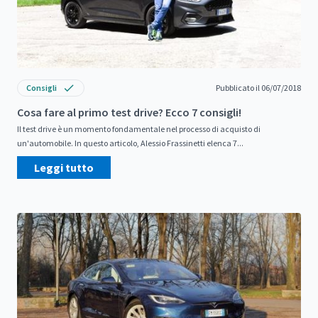
Consigli
Pubblicato il 06/07/2018
Cosa fare al primo test drive? Ecco 7 consigli!
Il test drive è un momento fondamentale nel processo di acquisto di
un'automobile. In questo articolo, Alessio Frassinetti elenca 7...
Leggi tutto