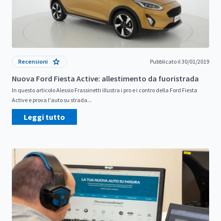
Recensioni
Pubblicato il 30/01/2019
Nuova Ford Fiesta Active: allestimento da fuoristrada
In questo articolo Alessio Frassinetti illustra i pro e i contro della Ford Fiesta
Active e prova l'auto su strada...
Leggi tutto