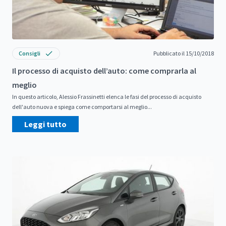
Consigli
Pubblicato il 15/10/2018
Il processo di acquisto dell’auto: come comprarla al
meglio
In questo articolo, Alessio Frassinetti elenca le fasi del processo di acquisto
dell'auto nuova e spiega come comportarsi al meglio...
Leggi tutto