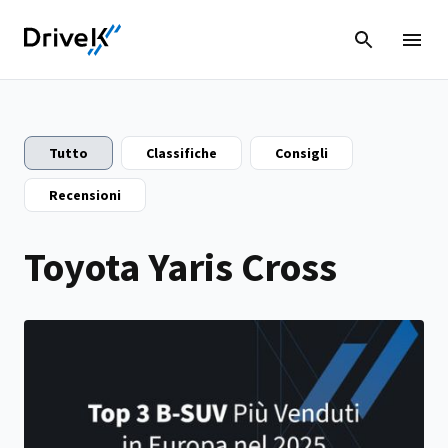
Tutto
Classifiche
Consigli
Recensioni
Toyota Yaris Cross