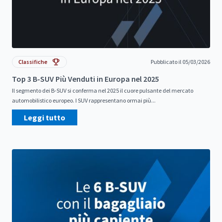
Classifiche
Pubblicato il 05/03/2026
Top 3 B-SUV Più Venduti in Europa nel 2025
Il segmento dei B-SUV si conferma nel 2025 il cuore pulsante del mercato
automobilistico europeo. I SUV rappresentano ormai più...
Leggi tutto