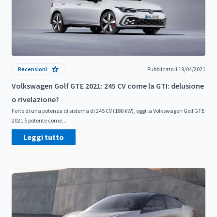
Recensioni
Pubblicato il 19/04/2021
Volkswagen Golf GTE 2021: 245 CV come la GTI: delusione
o rivelazione?
Forte di una potenza di sistema di 245 CV (180 kW), oggi la Volkswagen Golf GTE
2021 è potente come...
Leggi tutto