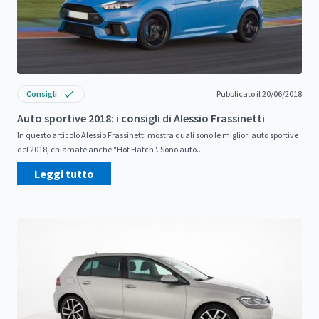
Consigli
Pubblicato il 20/06/2018
Auto sportive 2018: i consigli di Alessio Frassinetti
In questo articolo Alessio Frassinetti mostra quali sono le migliori auto sportive
del 2018, chiamate anche "Hot Hatch". Sono auto...
Leggi tutto