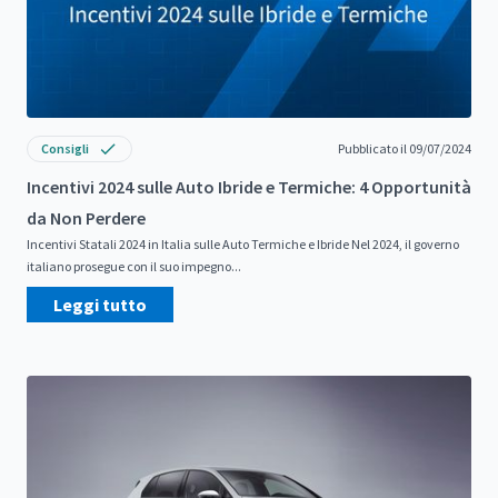
Consigli
Pubblicato il 09/07/2024
Incentivi 2024 sulle Auto Ibride e Termiche: 4 Opportunità
da Non Perdere
Incentivi Statali 2024 in Italia sulle Auto Termiche e Ibride Nel 2024, il governo
italiano prosegue con il suo impegno...
Leggi tutto