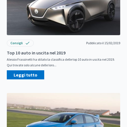
Consigli
Pubblicato il 15/02/2019
Top 10 auto in uscita nel 2019
Alessio Frassinetti ha stilato la classifica delle top 10 auto in uscita nel 2019.
Qui trovate solo alcune delle loro...
Leggi tutto