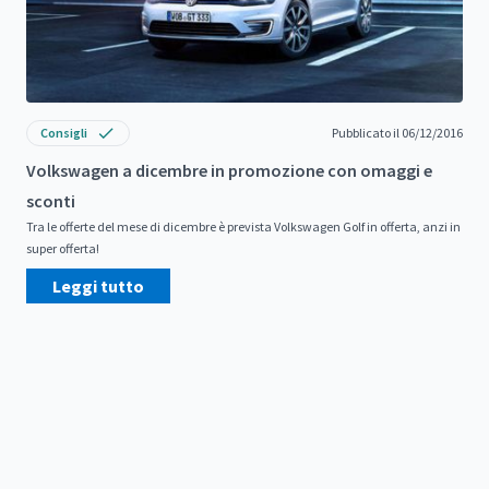
Consigli
Pubblicato il 06/12/2016
Volkswagen a dicembre in promozione con omaggi e
sconti
Tra le offerte del mese di dicembre è prevista Volkswagen Golf in offerta, anzi in
super offerta!
Leggi tutto