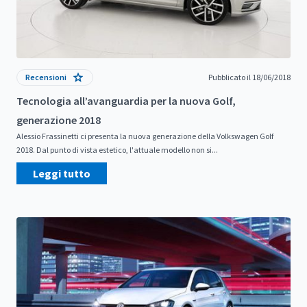
Recensioni
Pubblicato il 18/06/2018
Tecnologia all’avanguardia per la nuova Golf,
generazione 2018
Alessio Frassinetti ci presenta la nuova generazione della Volkswagen Golf
2018. Dal punto di vista estetico, l'attuale modello non si...
Leggi tutto