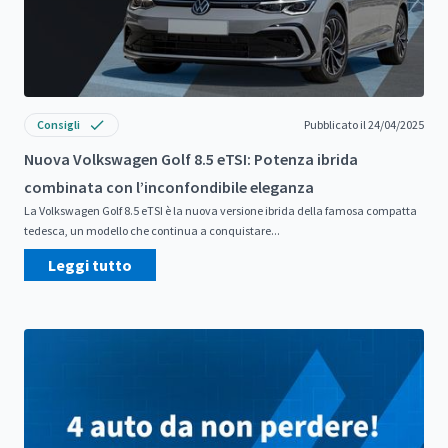
Consigli
Pubblicato il 24/04/2025
Nuova Volkswagen Golf 8.5 eTSI: Potenza ibrida
combinata con l’inconfondibile eleganza
La Volkswagen Golf 8.5 eTSI è la nuova versione ibrida della famosa compatta
tedesca, un modello che continua a conquistare...
Leggi tutto