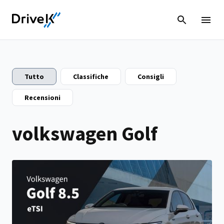
Tutto
Classifiche
Consigli
Recensioni
volkswagen Golf