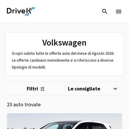
Volkswagen
Scopri subito tutte le offerte auto del mese di Agosto 2026.
Le offerte cambiano mensilmente e si riferiscono a diverse
tipologie di modelli.
Filtri
23 auto trovate