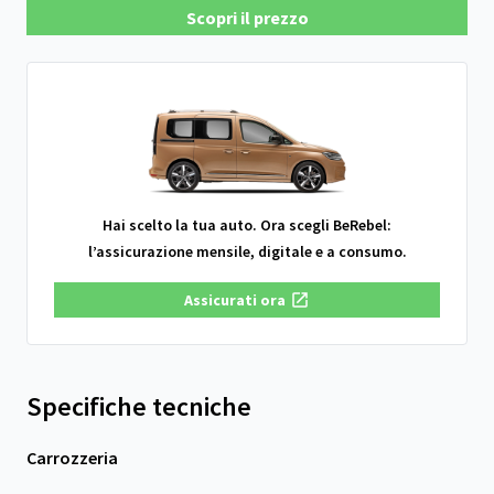
Scopri il prezzo
Hai scelto la tua auto. Ora scegli BeRebel:
l’assicurazione mensile, digitale e a consumo.
Assicurati ora
Specifiche tecniche
Carrozzeria