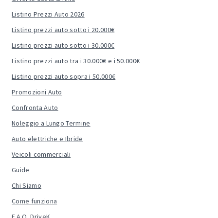
Listino Prezzi Auto 2026
Listino prezzi auto sotto i 20.000€
Listino prezzi auto sotto i 30.000€
Listino prezzi auto tra i 30.000€ e i 50.000€
Listino prezzi auto sopra i 50.000€
Promozioni Auto
Confronta Auto
Noleggio a Lungo Termine
Auto elettriche e Ibride
Veicoli commerciali
Guide
Chi Siamo
Come funziona
F.A.Q. DriveK