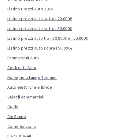
Listino Prezzi Auto 2026
Listino prezzi auto sotto i 20.000€
Listino prezzi auto sotto i 30.000€
Listino prezzi auto tra i 30.000€ e i 50.000€
Listino prezzi auto sopra i 50.000€
Promozioni Auto
Confronta Auto
Noleggio a Lungo Termine
Auto elettriche e Ibride
Veicoli commerciali
Guide
Chi Siamo
Come funziona
F.A.Q. DriveK