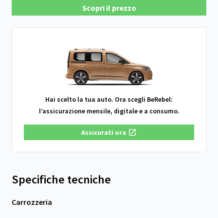
Scopri il prezzo
Hai scelto la tua auto. Ora scegli BeRebel:
l’assicurazione mensile, digitale e a consumo.
Assicurati ora
Specifiche tecniche
Carrozzeria