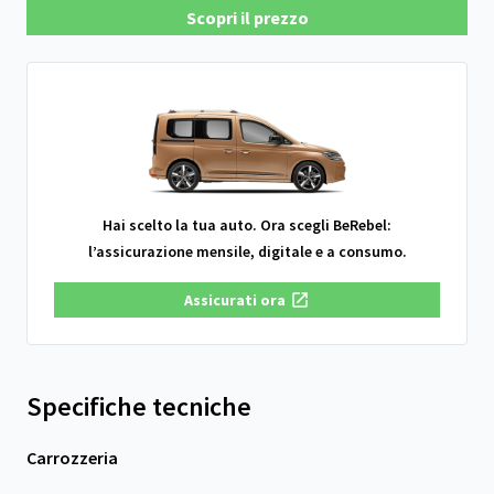
Scopri il prezzo
Hai scelto la tua auto. Ora scegli BeRebel:
l’assicurazione mensile, digitale e a consumo.
Assicurati ora
Specifiche tecniche
Carrozzeria