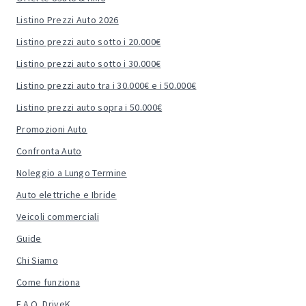
Listino Prezzi Auto 2026
Listino prezzi auto sotto i 20.000€
Listino prezzi auto sotto i 30.000€
Listino prezzi auto tra i 30.000€ e i 50.000€
Listino prezzi auto sopra i 50.000€
Promozioni Auto
Confronta Auto
Noleggio a Lungo Termine
Auto elettriche e Ibride
Veicoli commerciali
Guide
Chi Siamo
Come funziona
F.A.Q. DriveK