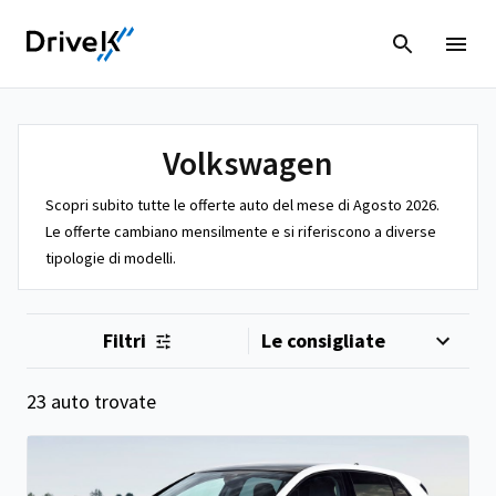
Volkswagen
Scopri subito tutte le offerte auto del mese di Agosto 2026.
Le offerte cambiano mensilmente e si riferiscono a diverse
tipologie di modelli.
Filtri
23 auto trovate