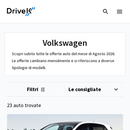
Volkswagen
Scopri subito tutte le offerte auto del mese di Agosto 2026.
Le offerte cambiano mensilmente e si riferiscono a diverse
tipologie di modelli.
Filtri
23 auto trovate