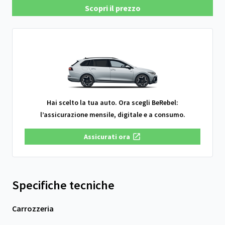
Scopri il prezzo
Hai scelto la tua auto. Ora scegli BeRebel:
l’assicurazione mensile, digitale e a consumo.
Assicurati ora
Specifiche tecniche
Carrozzeria