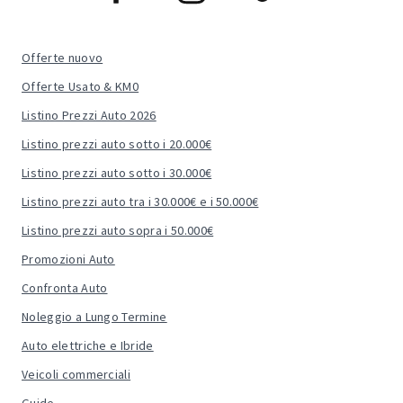
Offerte nuovo
Offerte Usato & KM0
Listino Prezzi Auto 2026
Listino prezzi auto sotto i 20.000€
Listino prezzi auto sotto i 30.000€
Listino prezzi auto tra i 30.000€ e i 50.000€
Listino prezzi auto sopra i 50.000€
Promozioni Auto
Confronta Auto
Noleggio a Lungo Termine
Auto elettriche e Ibride
Veicoli commerciali