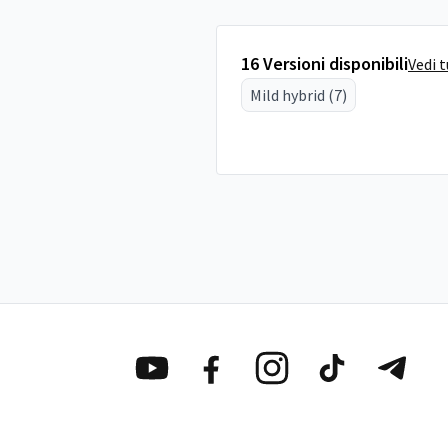
16 Versioni disponibili
Vedi 
Mild hybrid (7)