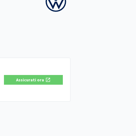
Assicurati ora