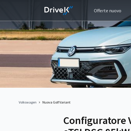
Offerte nuovo
Volkswagen
Nuova Golf Variant
Configuratore 