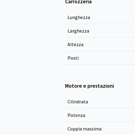
Carrozzeria
Lunghezza
Larghezza
Altezza
Posti
Motore e prestazioni
Cilindrata
Potenza
Coppia massima