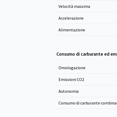
Velocità massima
Accelerazione
Alimentazione
Consumo di carburante ed emi
Omologazione
Emissioni CO
2
Autonomia
Consumo di carburante combina