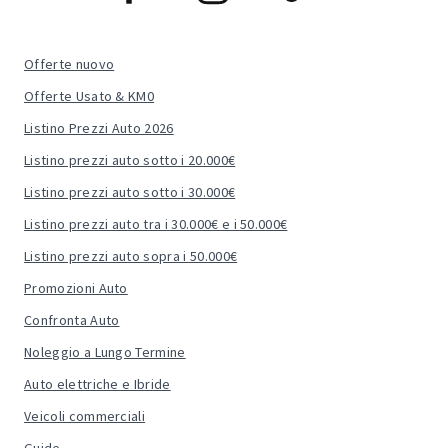
Offerte nuovo
Offerte Usato & KM0
Listino Prezzi Auto 2026
Listino prezzi auto sotto i 20.000€
Listino prezzi auto sotto i 30.000€
Listino prezzi auto tra i 30.000€ e i 50.000€
Listino prezzi auto sopra i 50.000€
Promozioni Auto
Confronta Auto
Noleggio a Lungo Termine
Auto elettriche e Ibride
Veicoli commerciali