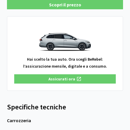
Scopri il prezzo
Hai scelto la tua auto. Ora scegli BeRebel:
l’assicurazione mensile, digitale e a consumo.
Assicurati ora
Specifiche tecniche
Carrozzeria