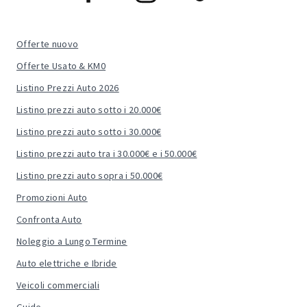
Offerte nuovo
Offerte Usato & KM0
Listino Prezzi Auto 2026
Listino prezzi auto sotto i 20.000€
Listino prezzi auto sotto i 30.000€
Listino prezzi auto tra i 30.000€ e i 50.000€
Listino prezzi auto sopra i 50.000€
Promozioni Auto
Confronta Auto
Noleggio a Lungo Termine
Auto elettriche e Ibride
Veicoli commerciali