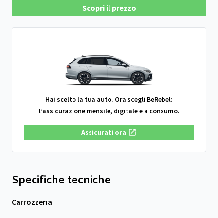
Scopri il prezzo
Hai scelto la tua auto. Ora scegli BeRebel:
l’assicurazione mensile, digitale e a consumo.
Assicurati ora
Specifiche tecniche
Carrozzeria