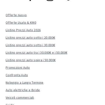
Offerte nuovo
Offerte Usato & KM0
Listino Prezzi Auto 2026
Listino prezzi auto sotto i 20.000€
Listino prezzi auto sotto i 30.000€
Listino prezzi auto tra i 30.000€ e i 50.000€
Listino prezzi auto sopra i 50.000€
Promozioni Auto
Confronta Auto
Noleggio a Lungo Termine
Auto elettriche e Ibride
Veicoli commerciali