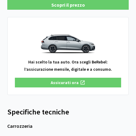
Scopri il prezzo
Hai scelto la tua auto. Ora scegli BeRebel:
l’assicurazione mensile, digitale e a consumo.
Assicurati ora
Specifiche tecniche
Carrozzeria