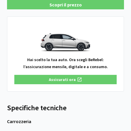
Scopri il prezzo
Hai scelto la tua auto. Ora scegli BeRebel:
l’assicurazione mensile, digitale e a consumo.
Assicurati ora
Specifiche tecniche
Carrozzeria