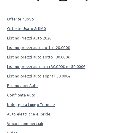
Offerte nuovo
Offerte Usato & KM0
Listino Prezzi Auto 2026
Listino prezzi auto sotto i 20.000€
Listino prezzi auto sotto i 30.000€
Listino prezzi auto tra i 30.000€ e i 50.000€
Listino prezzi auto sopra i 50.000€
Promozioni Auto
Confronta Auto
Noleggio a Lungo Termine
Auto elettriche e Ibride
Veicoli commerciali