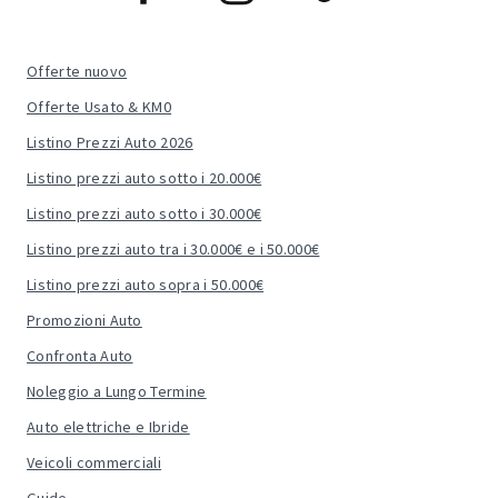
Offerte nuovo
Offerte Usato & KM0
Listino Prezzi Auto 2026
Listino prezzi auto sotto i 20.000€
Listino prezzi auto sotto i 30.000€
Listino prezzi auto tra i 30.000€ e i 50.000€
Listino prezzi auto sopra i 50.000€
Promozioni Auto
Confronta Auto
Noleggio a Lungo Termine
Auto elettriche e Ibride
Veicoli commerciali