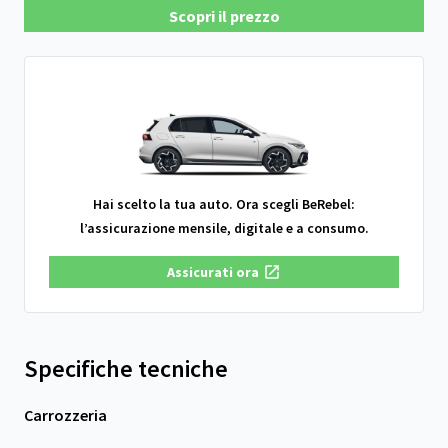
Scopri il prezzo
Hai scelto la tua auto. Ora scegli BeRebel:
l’assicurazione mensile, digitale e a consumo.
Assicurati ora
Specifiche tecniche
Carrozzeria