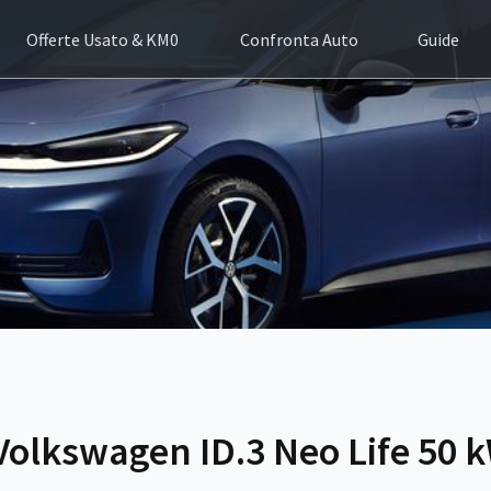
Offerte Usato & KM0
Confronta Auto
Guide
Volkswagen ID.3 Neo Life 50 