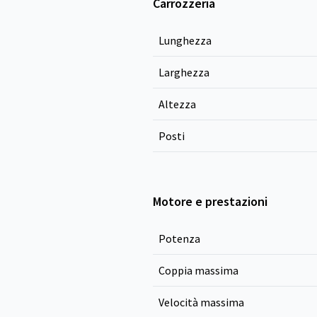
Carrozzeria
Lunghezza
Larghezza
Altezza
Posti
Motore e prestazioni
Potenza
Coppia massima
Velocità massima