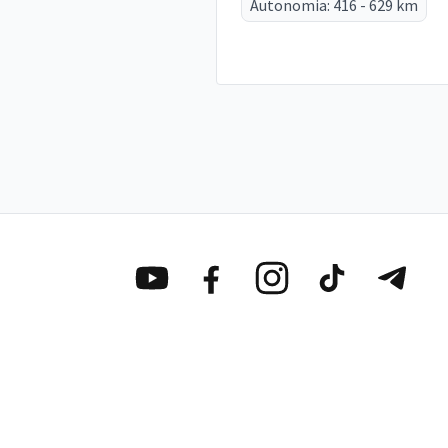
Autonomia: 416 - 629 km