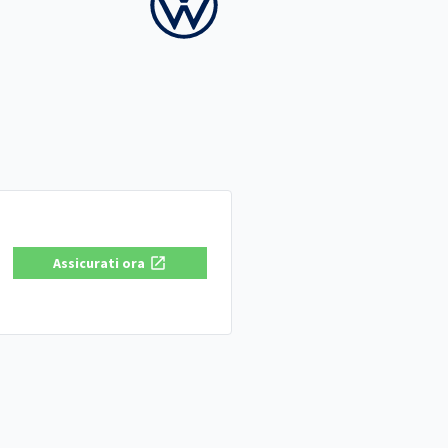
Assicurati ora