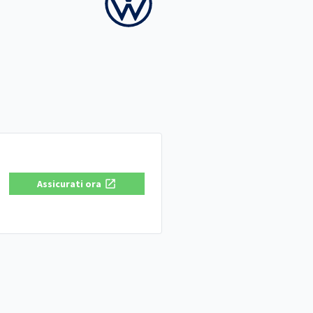
Assicurati ora