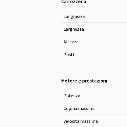
Carrozzeria
Lunghezza
Larghezza
Altezza
Posti
Motore e prestazioni
Potenza
Coppia massima
Velocità massima