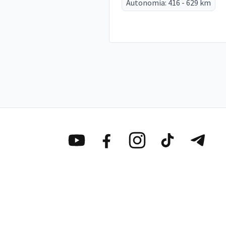
Autonomia: 416 - 629 km