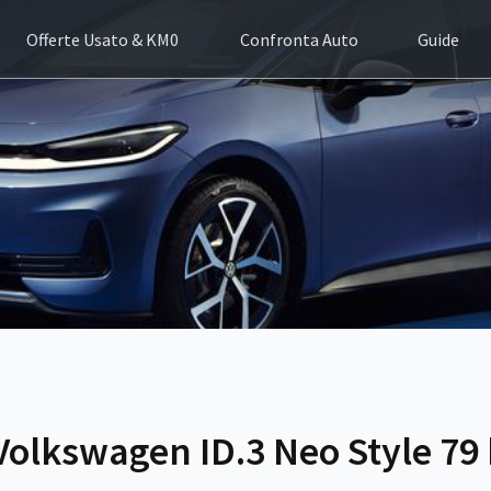
Offerte Usato & KM0
Confronta Auto
Guide
Volkswagen ID.3 Neo Style 79