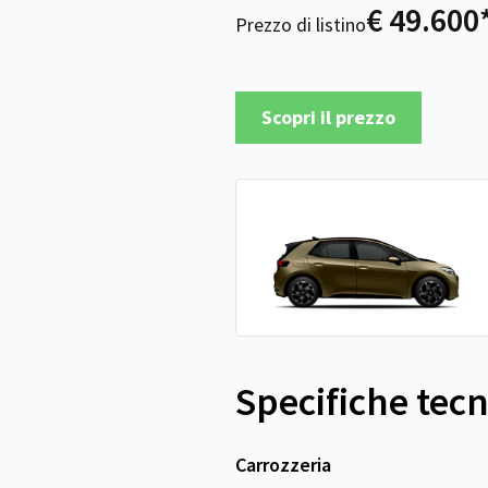
€ 49.600
Prezzo di listino
Scopri il prezzo
Specifiche tec
Carrozzeria