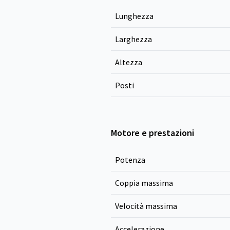
Lunghezza
Larghezza
Altezza
Posti
Motore e prestazioni
Potenza
Coppia massima
Velocità massima
Accelerazione