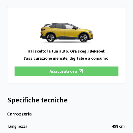
Hai scelto la tua auto. Ora scegli BeRebel:
l’assicurazione mensile, digitale e a consumo.
Assicurati ora
Specifiche tecniche
Carrozzeria
Lunghezza
458
cm