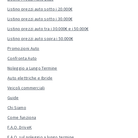
Listino prezzi auto sotto i 20.000€
Listino prezzi auto sotto i 30.000€
Listino prezzi auto tra i 30.000€ e i 50.000€
Listino prezzi auto sopra i 50.000€
Promozioni Auto
Confronta Auto
Noleggio a Lungo Termine
Auto elettriche e Ibride
Veicoli commerciali
Guide
Chi Siamo
Come funziona
F.A.Q. DriveK
F.A.Q. sul noleggio a lungo termine