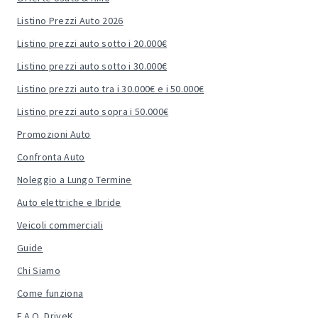
Listino Prezzi Auto 2026
Listino prezzi auto sotto i 20.000€
Listino prezzi auto sotto i 30.000€
Listino prezzi auto tra i 30.000€ e i 50.000€
Listino prezzi auto sopra i 50.000€
Promozioni Auto
Confronta Auto
Noleggio a Lungo Termine
Auto elettriche e Ibride
Veicoli commerciali
Guide
Chi Siamo
Come funziona
F.A.Q. DriveK