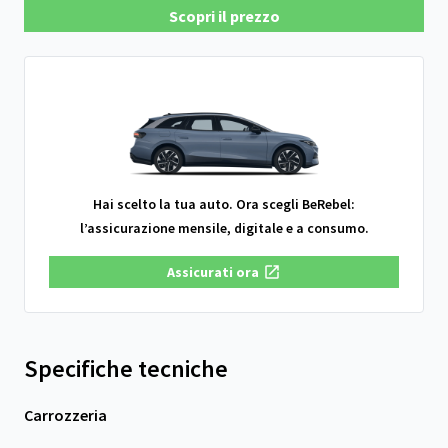
Scopri il prezzo
Hai scelto la tua auto. Ora scegli BeRebel:
l’assicurazione mensile, digitale e a consumo.
Assicurati ora
Specifiche tecniche
Carrozzeria