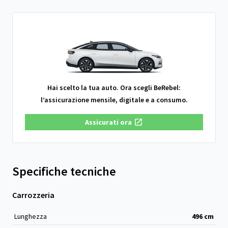
Hai scelto la tua auto. Ora scegli BeRebel:
l’assicurazione mensile, digitale e a consumo.
Assicurati ora
Specifiche tecniche
Carrozzeria
Lunghezza
496
cm