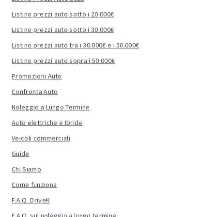
Listino prezzi auto sotto i 20.000€
Listino prezzi auto sotto i 30.000€
Listino prezzi auto tra i 30.000€ e i 50.000€
Listino prezzi auto sopra i 50.000€
Promozioni Auto
Confronta Auto
Noleggio a Lungo Termine
Auto elettriche e Ibride
Veicoli commerciali
Guide
Chi Siamo
Come funziona
F.A.Q. DriveK
F.A.Q. sul noleggio a lungo termine