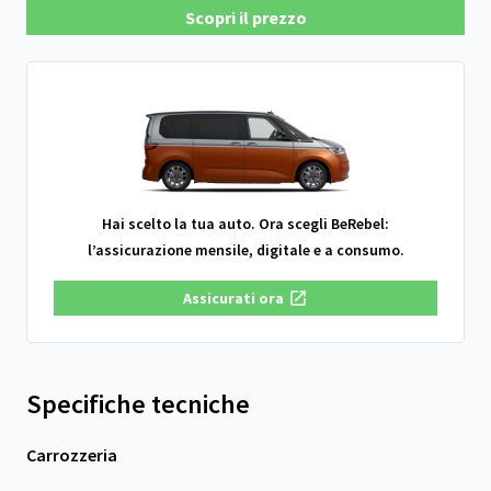
Scopri il prezzo
Hai scelto la tua auto. Ora scegli BeRebel:
l’assicurazione mensile, digitale e a consumo.
Assicurati ora
Specifiche tecniche
Carrozzeria