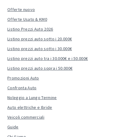
Offerte nuovo
Offerte Usato & KM0
Listino Prezzi Auto 2026
Listino prezzi auto sotto i 20.000€
Listino prezzi auto sotto i 30.000€
Listino prezzi auto tra i 30.000€ e i 50.000€
Listino prezzi auto sopra i 50.000€
Promozioni Auto
Confronta Auto
Noleggio a Lungo Termine
Auto elettriche e Ibride
Veicoli commerciali
Guide
Chi Siamo